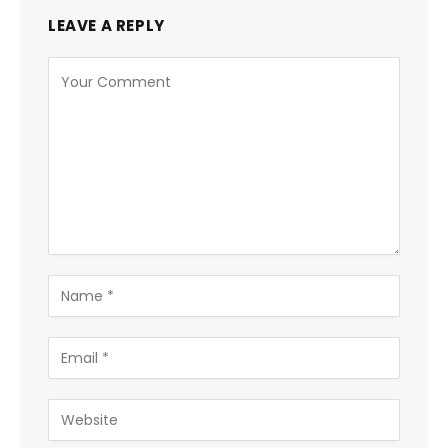
LEAVE A REPLY