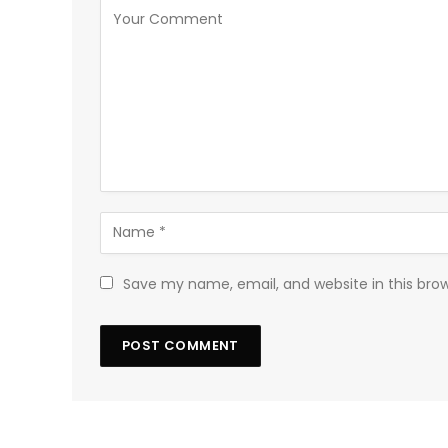
Save my name, email, and website in this bro