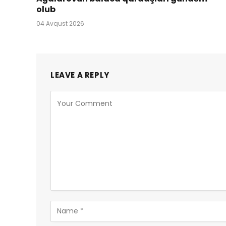
olub
04 Avqust 2026
LEAVE A REPLY