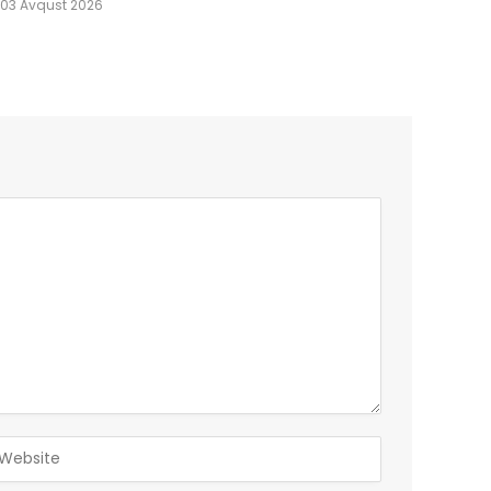
03 Avqust 2026