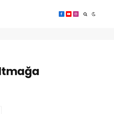
Facebook
YouTube
Instagram
zaltmağa