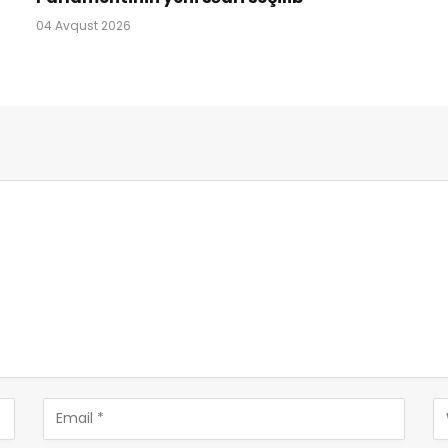
04 Avqust 2026