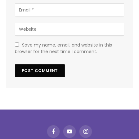
Save my name, email, and website in this
browser for the next time I comment.
Facebook
YouTube
Instagram