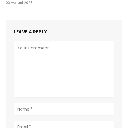
03 Avqust 2026
LEAVE A REPLY