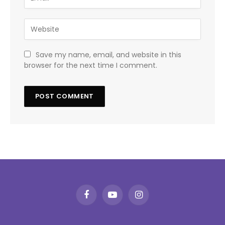
Save my name, email, and website in this
browser for the next time I comment.
Facebook
YouTube
Instagram