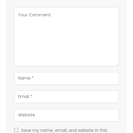
Save my name, email, and website in this