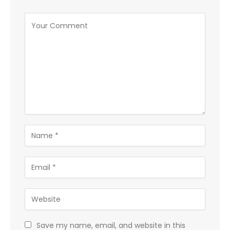
Save my name, email, and website in this