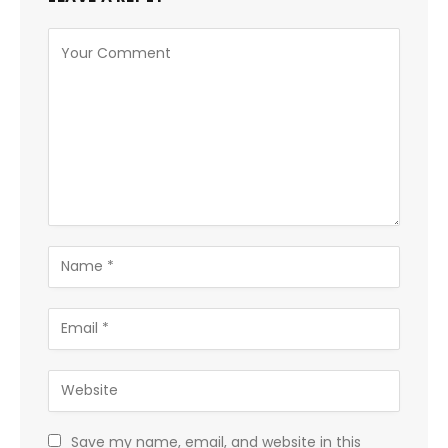
Save my name, email, and website in this