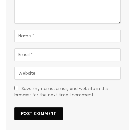
Save my name, email, and website in this
browser for the next time I comment.