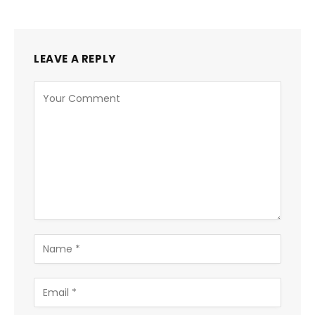
LEAVE A REPLY