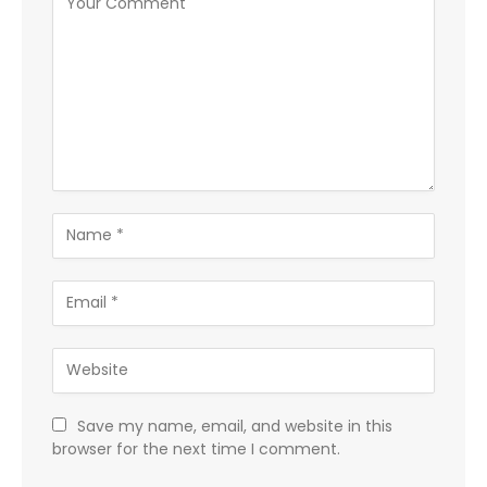
Save my name, email, and website in this
browser for the next time I comment.