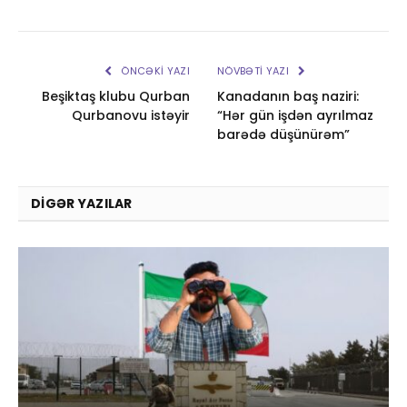
ÖNCƏKI YAZI
NÖVBƏTI YAZI
Beşiktaş klubu Qurban
Kanadanın baş naziri:
Qurbanovu istəyir
“Hər gün işdən ayrılmaz
barədə düşünürəm”
DIGƏR YAZILAR