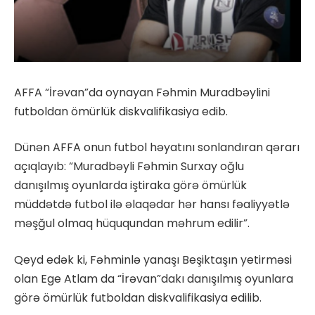
AFFA “İrəvan”da oynayan Fəhmin Muradbəylini
futboldan ömürlük diskvalifikasiya edib.
Dünən AFFA onun futbol həyatını sonlandıran qərarı
açıqlayıb: “Muradbəyli Fəhmin Surxay oğlu
danışılmış oyunlarda iştiraka görə ömürlük
müddətdə futbol ilə əlaqədar hər hansı fəaliyyətlə
məşğul olmaq hüququndan məhrum edilir”.
Qeyd edək ki, Fəhminlə yanaşı Beşiktaşın yetirməsi
olan Ege Atlam da “İrəvan”dakı danışılmış oyunlara
görə ömürlük futboldan diskvalifikasiya edilib.