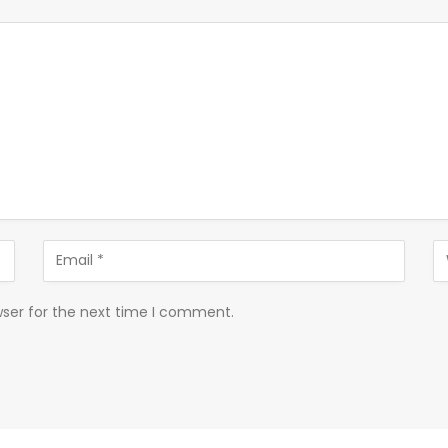
wser for the next time I comment.