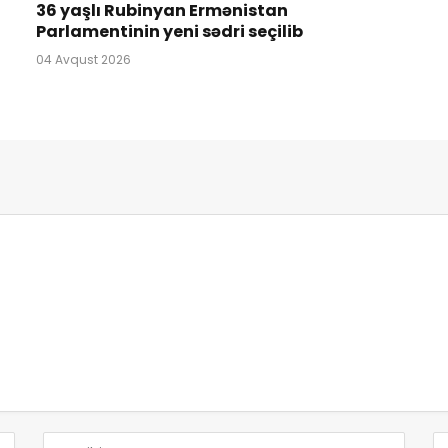
36 yaşlı Rubinyan Ermənistan
Parlamentinin yeni sədri seçilib
04 Avqust 2026