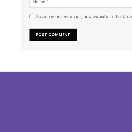
Save my name, email, and website in this bro