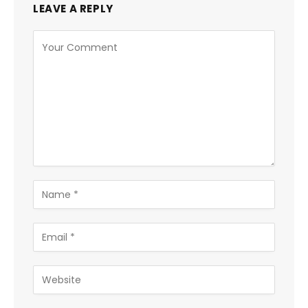
LEAVE A REPLY