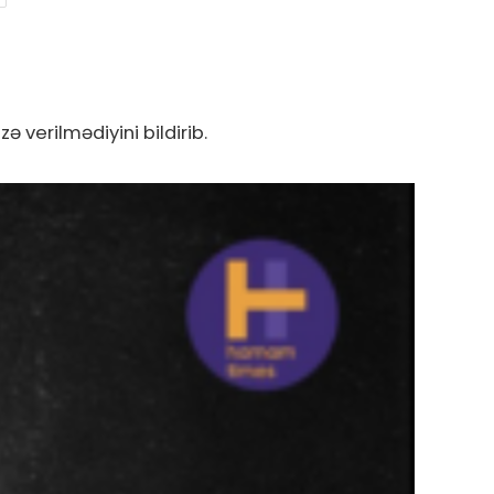
 verilmədiyini bildirib.