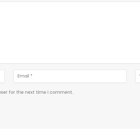
wser for the next time I comment.