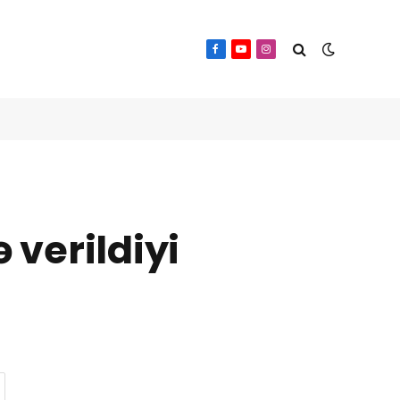
Facebook
YouTube
Instagram
verildiyi