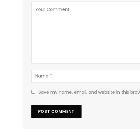
Save my name, email, and website in this bro