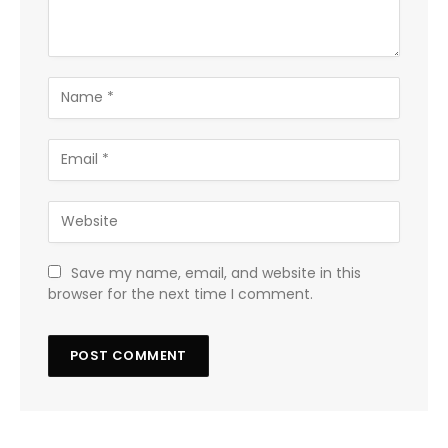
Save my name, email, and website in this
browser for the next time I comment.