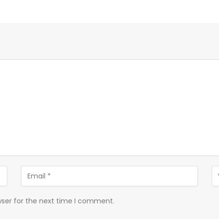
wser for the next time I comment.