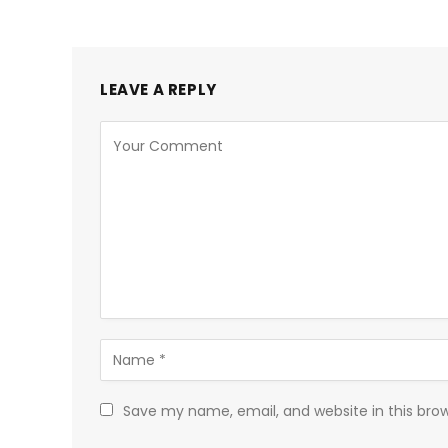
LEAVE A REPLY
Save my name, email, and website in this bro