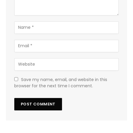
Save my name, email, and website in this
browser for the next time I comment.