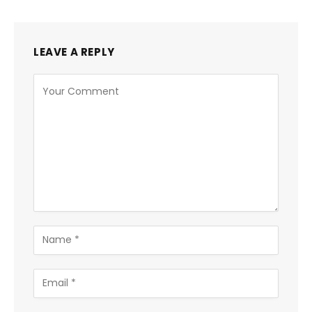
LEAVE A REPLY