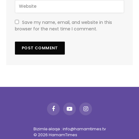
Save my name, email, and website in this
browser for the next time I comment.
Facebook
YouTube
Instagram
Bizimlə əlaqə : info@hamamtimes.tv
© 2026 HamamTimes